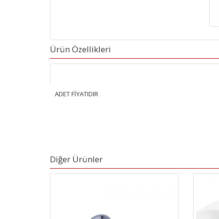
Ürün Özellikleri
ADET FİYATIDIR
Diğer Ürünler