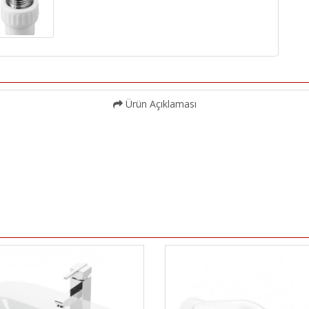
Ürün Açıklaması