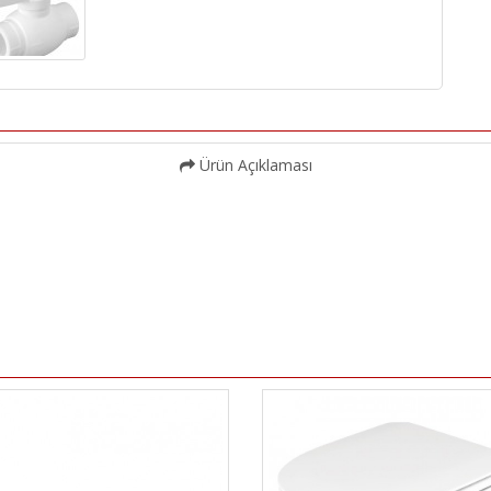
Ürün Açıklaması