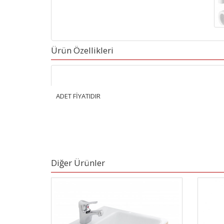
Ürün Özellikleri
ADET FİYATIDIR
Diğer Ürünler