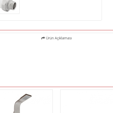
Ürün Açıklaması