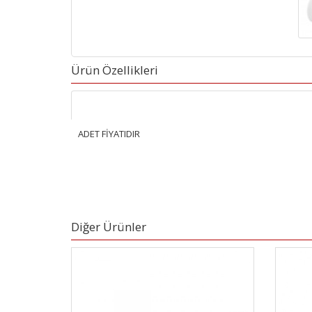
Ürün Özellikleri
ADET FİYATIDIR
Diğer Ürünler